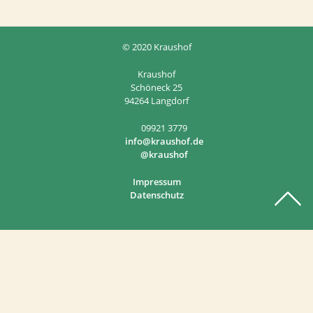
© 2020 Kraushof
Kraushof
Schöneck 25
94264 Langdorf
09921 3779
info@kraushof.de
@kraushof
Impressum
Datenschutz