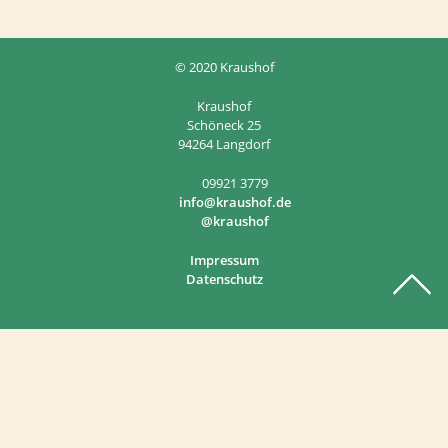
© 2020 Kraushof
Kraushof
Schöneck 25
94264 Langdorf
09921 3779
info@kraushof.de
@kraushof
Impressum
Datenschutz