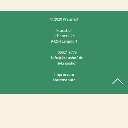
© 2020 Kraushof
Kraushof
Schöneck 25
94264 Langdorf
09921 3779
info@kraushof.de
@kraushof
Impressum
Datenschutz